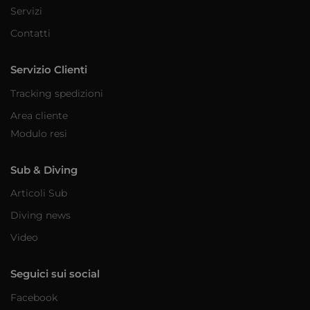
Servizi
Contatti
Servizio Clienti
Tracking spedizioni
Area cliente
Modulo resi
Sub & Diving
Articoli Sub
Diving news
Video
Seguici sui social
Facebook