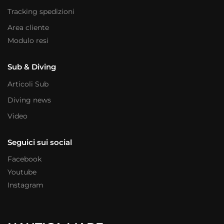
Tracking spedizioni
Area cliente
Modulo resi
Sub & Diving
Articoli Sub
Diving news
Video
Seguici sui social
Facebook
Youtube
Instagram