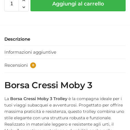
Aggiungi al carrello
Descrizione
Informazioni aggiuntive
Recensioni
0
Borsa Cressi Moby 3
La
Borsa Cressi Moby 3 Trolley
è la compagna ideale per i
tuoi viaggi subacquei e avventurosi. Progettato per offrire
massima praticità e resistenza, questo trolley combina uno
stile elegante con una struttura robusta e funzionale.
Realizzato in materiale leggero e resistente agli urti, il