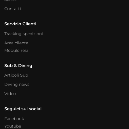
Contatti
Servizio Clienti
Tracking spedizioni
Area cliente
Modulo resi
Sub & Diving
Articoli Sub
Diving news
Video
Seguici sui social
Facebook
Youtube