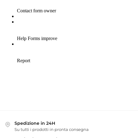
Spedizione in 24H
Su tutti i prodotti in pronta consegna