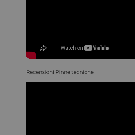
Recensioni Pinne tecniche