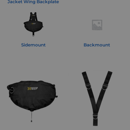
Jacket Wing Backplate
Sidemount
Backmount