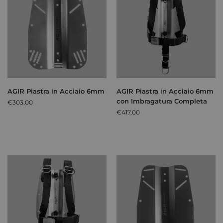
AGIR Piastra in Acciaio 6mm
AGIR Piastra in Acciaio 6mm
con Imbragatura Completa
€
303,00
€
417,00