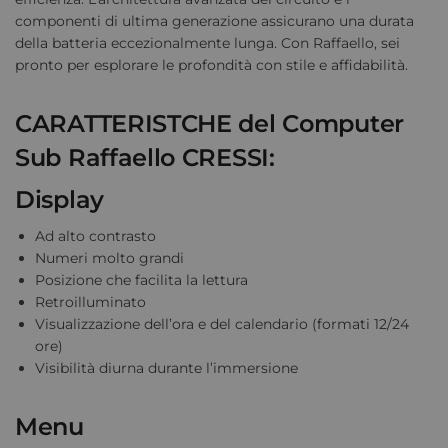
componenti di ultima generazione assicurano una durata
della batteria eccezionalmente lunga. Con Raffaello, sei
pronto per esplorare le profondità con stile e affidabilità.
CARATTERISTCHE del Computer
Sub Raffaello CRESSI:
Display
Ad alto contrasto
Numeri molto grandi
Posizione che facilita la lettura
Retroilluminato
Visualizzazione dell’ora e del calendario (formati 12/24
ore)
Visibilità diurna durante l’immersione
Menu