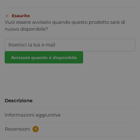
Esaurito
Vuoi essere avvisato quando questo prodotto sarà di
nuovo disponibile?
Avvisami quando è disponibile
Descrizione
Informazioni aggiuntive
Recensioni
0