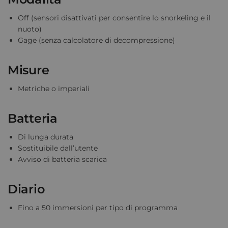
Off (sensori disattivati per consentire lo snorkeling e il
nuoto)
Gage (senza calcolatore di decompressione)
Misure
Metriche o imperiali
Batteria
Di lunga durata
Sostituibile dall’utente
Avviso di batteria scarica
Diario
Fino a 50 immersioni per tipo di programma