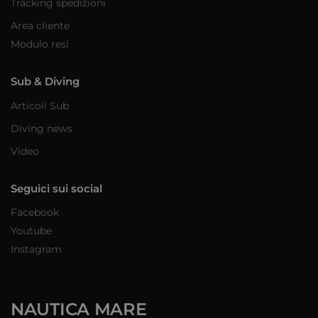
Tracking spedizioni
Area cliente
Modulo resi
Sub & Diving
Articoli Sub
Diving news
Video
Seguici sui social
Facebook
Youtube
Instagram
NAUTICA MARE