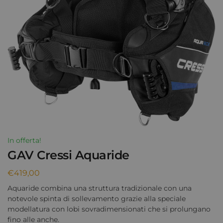
In offerta!
GAV Cressi Aquaride
€
419,00
Aquaride combina una struttura tradizionale con una
notevole spinta di sollevamento grazie alla speciale
modellatura con lobi sovradimensionati che si prolungano
fino alle anche.