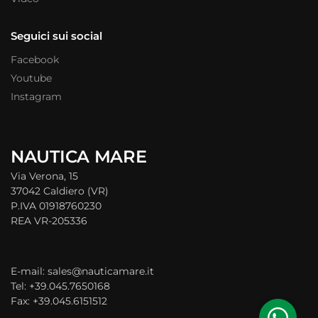
Seguici sui social
Facebook
Youtube
Instagram
NAUTICA MARE
Via Verona, 15
37042 Caldiero (VR)
P.IVA 01918760230
REA VR-205336
E-mail: sales@nauticamare.it
Tel: +39.045.7650168
Fax: +39.045.6151512