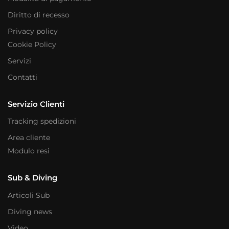
Diritto di recesso
Privacy policy
Cookie Policy
Servizi
Contatti
Servizio Clienti
Tracking spedizioni
Area cliente
Modulo resi
Sub & Diving
Articoli Sub
Diving news
Video