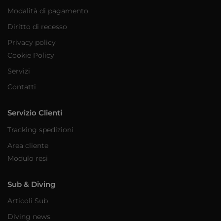
Modalità di pagamento
Diritto di recesso
Privacy policy
Cookie Policy
Servizi
Contatti
Servizio Clienti
Tracking spedizioni
Area cliente
Modulo resi
Sub & Diving
Articoli Sub
Diving news