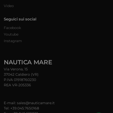
Video
Seguici sui social
Facebook
Youtube
Instagram
NAUTICA MARE
Via Verona, 15
37042 Caldiero (VR)
P.IVA 01918760230
REA VR-205336
E-mail: sales@nauticamare.it
Tel: +39.045.7650168