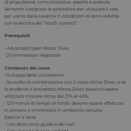
di propulsione, comunicazione, assetto e postura.
Verranno insegnate le procedure per utilizzare il reel,
per uscire dalla caverna in condizioni di zero visibilità
con la tecnica del “touch contact”.
Prerequisiti
• Advanced Open Water Diver
• 20 Immersioni registrate
Contenuto del corso
• Sviluppo delle conoscenze
• Se svolto in combinazione con il corso Nitrox Diver, o se
lo studente è brevettato Nitrox Diver, possono essere
utilizzate miscele nitrox dal 21% al 40%
• 120 minuti di tempo di fondo, devono essere effettuati
in almeno 4 immersioni in ambiente ostruito
Esercizi a terra
◦ Uso della cima-guida e del reel