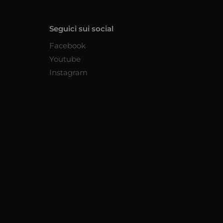
Seguici sui social
Facebook
Youtube
Instagram