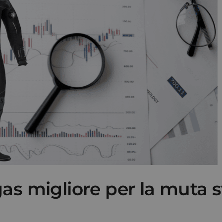
gas migliore per la muta 