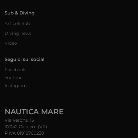
Sub & Diving
Articoli Sub
Diving news
Video
Seguici sui social
Facebook
Youtube
Instagram
NAUTICA MARE
Via Verona, 15
37042 Caldiero (VR)
P.IVA 01918760230