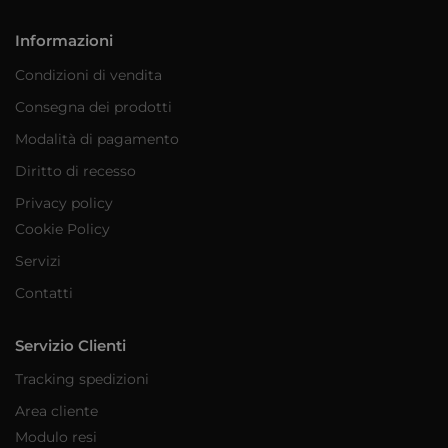
Informazioni
Condizioni di vendita
Consegna dei prodotti
Modalità di pagamento
Diritto di recesso
Privacy policy
Cookie Policy
Servizi
Contatti
Servizio Clienti
Tracking spedizioni
Area cliente
Modulo resi