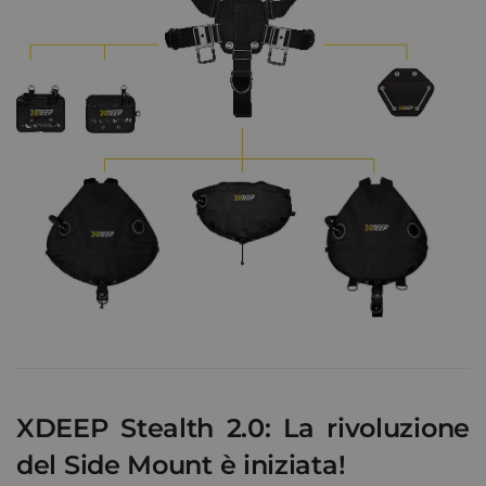
XDEEP Stealth 2.0: La rivoluzione
del
Side Mount è iniziata
!