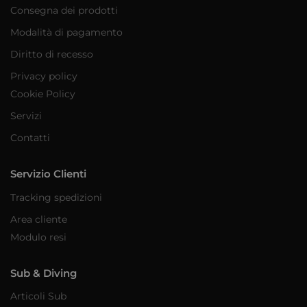
Consegna dei prodotti
Modalità di pagamento
Diritto di recesso
Privacy policy
Cookie Policy
Servizi
Contatti
Servizio Clienti
Tracking spedizioni
Area cliente
Modulo resi
Sub & Diving
Articoli Sub