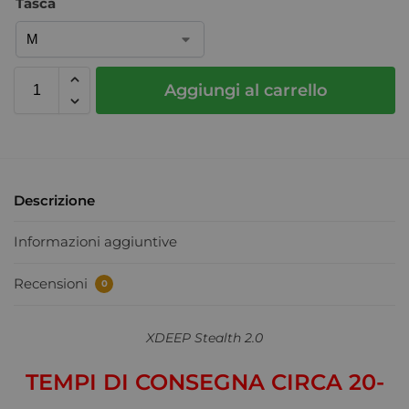
Tasca
Aggiungi al carrello
Descrizione
Informazioni aggiuntive
Recensioni
0
XDEEP Stealth 2.0
TEMPI DI CONSEGNA CIRCA 20-