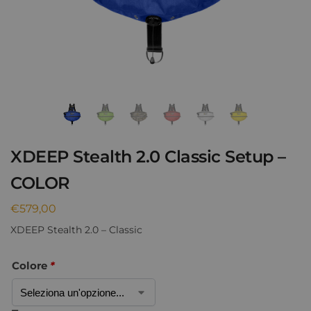
XDEEP Stealth 2.0 Classic Setup –
COLOR
€
579,00
XDEEP Stealth 2.0 – Classic
Colore
*