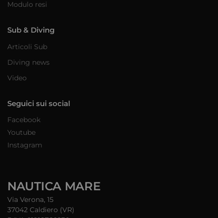
Modulo resi
Sub & Diving
Articoli Sub
Diving news
Video
Seguici sui social
Facebook
Youtube
Instagram
NAUTICA MARE
Via Verona, 15
37042 Caldiero (VR)