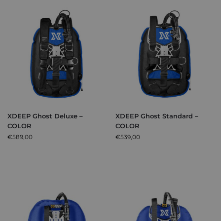
XDEEP Ghost Deluxe –
XDEEP Ghost Standard –
COLOR
COLOR
€
589,00
€
539,00