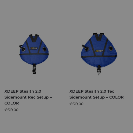
XDEEP Stealth 2.0
XDEEP Stealth 2.0 Tec
Sidemount Rec Setup –
Sidemount Setup – COLOR
COLOR
€
619,00
€
619,00