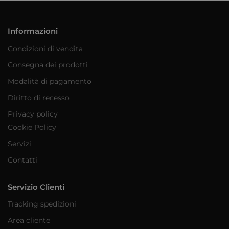
Informazioni
Condizioni di vendita
Consegna dei prodotti
Modalità di pagamento
Diritto di recesso
Privacy policy
Cookie Policy
Servizi
Contatti
Servizio Clienti
Tracking spedizioni
Area cliente