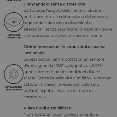
Grandangolo senza distorsione
Sott’acqua, l’angolo della lente si abbina
perfettamente alla dimensione del sensore,
regalando video senza distorsioni o
alterazioni, senza sacrificare l’angolo di visione
che prenderà tutto ciò che avrai di fronte.
Ottime prestazioni in condizioni di scarsa
luminosità
Questa action cam è dotata di un sensore
d’immagine da 1/2,5″ sviluppata da SONY
appositamente per le condizioni di luce
scarsa. Senza l’ausilio di alcun filtro, la camera
cattura immagini e video con colori più
brillanti rispetto alle altre camere in
commercio.
Video fluidi e stabilizzati
Nulla batte un buon galleggiamento e