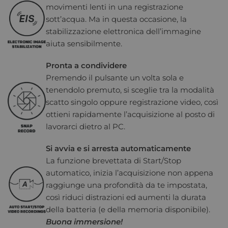
movimenti lenti in una registrazione
sott’acqua. Ma in questa occasione, la
stabilizzazione elettronica dell’immagine
aiuta sensibilmente.
Pronta a condividere
Premendo il pulsante un volta sola e
tenendolo premuto, si sceglie tra la modalità
scatto singolo oppure registrazione video, così
ottieni rapidamente l’acquisizione al posto di
lavorarci dietro al PC.
Si avvia e si arresta automaticamente
La funzione brevettata di Start/Stop
automatico, inizia l’acquisizione non appena
raggiunge una profondità da te impostata,
così riduci distrazioni ed aumenti la durata
della batteria (e della memoria disponibile).
Buona immersione!