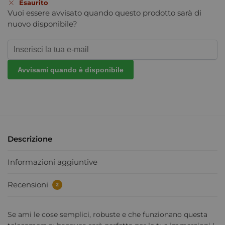
Esaurito
Vuoi essere avvisato quando questo prodotto sarà di
nuovo disponibile?
Avvisami quando è disponibile
Descrizione
Informazioni aggiuntive
Recensioni
2
Se ami le cose semplici, robuste e che funzionano questa