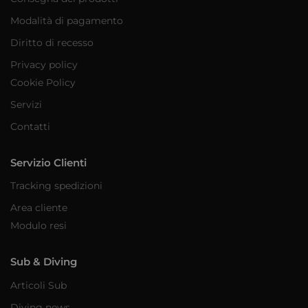
Modalità di pagamento
Diritto di recesso
Privacy policy
Cookie Policy
Servizi
Contatti
Servizio Clienti
Tracking spedizioni
Area cliente
Modulo resi
Sub & Diving
Articoli Sub
Diving news