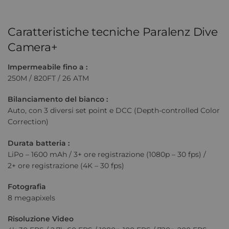
Caratteristiche tecniche Paralenz Dive
Camera+
Impermeabile fino a :
250M / 820FT / 26 ATM
Bilanciamento del bianco :
Auto, con 3 diversi set point e DCC (Depth-controlled Color
Correction)
Durata batteria :
LiPo – 1600 mAh / 3+ ore registrazione (1080p – 30 fps) /
2+ ore registrazione (4K – 30 fps)
Fotografia
8 megapixels
Risoluzione Video