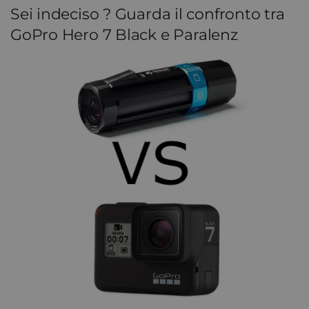
Sei indeciso ? Guarda il confronto tra
GoPro Hero 7 Black e Paralenz