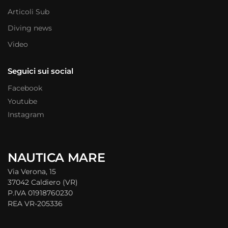
Articoli Sub
Diving news
Video
Seguici sui social
Facebook
Youtube
Instagram
NAUTICA MARE
Via Verona, 15
37042 Caldiero (VR)
P.IVA 01918760230
REA VR-205336