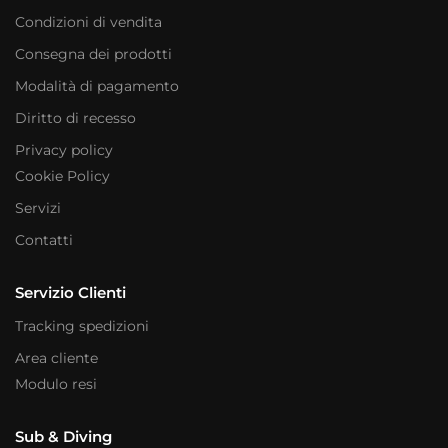
Condizioni di vendita
Consegna dei prodotti
Modalità di pagamento
Diritto di recesso
Privacy policy
Cookie Policy
Servizi
Contatti
Servizio Clienti
Tracking spedizioni
Area cliente
Modulo resi
Sub & Diving