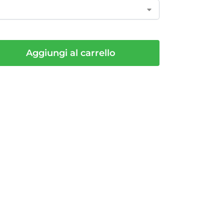
Aggiungi al carrello