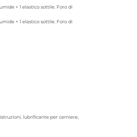
umide + 1 elastico sottile. Foro di
umide + 1 elastico sottile. Foro di
truzioni, lubrificante per cerniere,