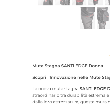
Muta Stagna SANTI EDGE Donna
Scopri l’Innovazione nelle Mute S
La nuova muta stagna
SANTI EDGE 
straordinario tra durabilità estrema e
dalla loro attrezzatura, questa muta g