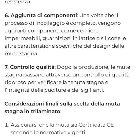
resistenza.
6. Aggiunta di componenti
: Una volta che il
processo di incollaggio è completo, vengono
aggiunti componenti come cerniere
impermeabili, guarnizioni in lattice o silicone, e
altre caratteristiche specifiche del design della
muta stagna.
7. Controllo qualità:
Dopo la produzione, le mute
stagna passano attraverso un controllo di qualità
rigoroso per verificare la tenuta stagna e
l’integrità delle cuciture e dei sigillanti.
Considerazioni finali sulla scelta della muta
stagna in trilaminato
:
Assicurarsi che la muta sia Certificata CE
secondo le normative vigenti