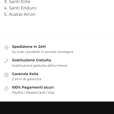
Santi Elite
Santi Enduro
Avatar Airon
Spedizione in 24H
Su tutti i prodotti in pronta consegna
Sostituzione Gratuita
Sostituzione gratuita della merce
Garanzia Italia
2 anni di garanzia
100% Pagamenti sicuri
PayPal / MasterCard / Visa