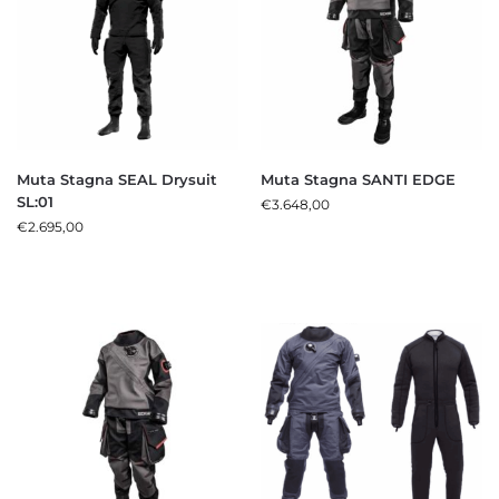
Muta Stagna SEAL Drysuit
Muta Stagna SANTI EDGE
SL:01
€
3.648,00
€
2.695,00