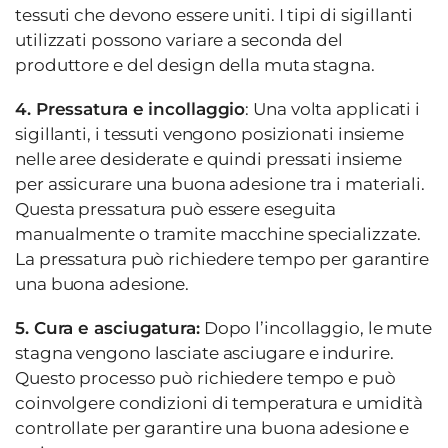
tessuti che devono essere uniti. I tipi di sigillanti
utilizzati possono variare a seconda del
produttore e del design della muta stagna.
4. Pressatura e incollaggio
: Una volta applicati i
sigillanti, i tessuti vengono posizionati insieme
nelle aree desiderate e quindi pressati insieme
per assicurare una buona adesione tra i materiali.
Questa pressatura può essere eseguita
manualmente o tramite macchine specializzate.
La pressatura può richiedere tempo per garantire
una buona adesione.
5. Cura e asciugatura:
Dopo l’incollaggio, le mute
stagna vengono lasciate asciugare e indurire.
Questo processo può richiedere tempo e può
coinvolgere condizioni di temperatura e umidità
controllate per garantire una buona adesione e