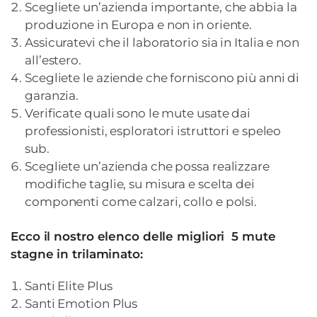
Scegliete un’azienda importante, che abbia la
produzione in Europa e non in oriente.
Assicuratevi che il laboratorio sia in Italia e non
all’estero.
Scegliete le aziende che forniscono più anni di
garanzia.
Verificate quali sono le mute usate dai
professionisti, esploratori istruttori e speleo
sub.
Scegliete un’azienda che possa realizzare
modifiche taglie, su misura e scelta dei
componenti come calzari, collo e polsi.
Ecco il nostro elenco delle migliori 5 mute
stagne in trilaminato:
Santi Elite Plus
Santi Emotion Plus