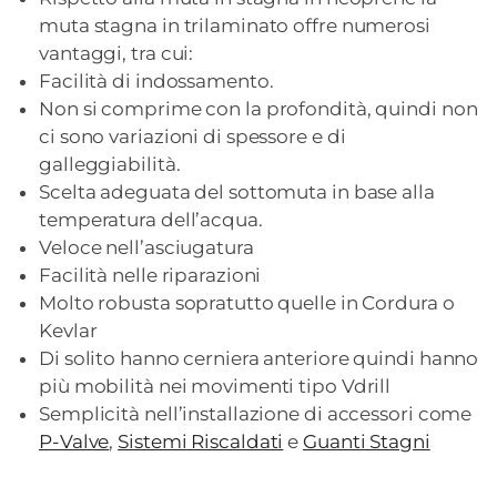
muta stagna in trilaminato offre numerosi
vantaggi, tra cui:
Facilità di indossamento.
Non si comprime con la profondità, quindi non
ci sono variazioni di spessore e di
galleggiabilità.
Scelta adeguata del sottomuta in base alla
temperatura dell’acqua.
Veloce nell’asciugatura
Facilità nelle riparazioni
Molto robusta sopratutto quelle in Cordura o
Kevlar
Di solito hanno cerniera anteriore quindi hanno
più mobilità nei movimenti tipo Vdrill
Semplicità nell’installazione di accessori come
P-Valve
,
Sistemi Riscaldati
e
Guanti Stagni