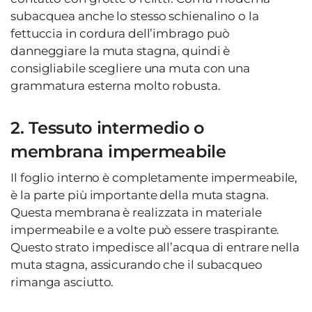
subacquea anche lo stesso schienalino o la
fettuccia in cordura dell’imbrago può
danneggiare la muta stagna, quindi è
consigliabile scegliere una muta con una
grammatura esterna molto robusta.
2. Tessuto intermedio o
membrana impermeabile
Il foglio interno è completamente impermeabile,
è la parte più importante della muta stagna.
Questa membrana è realizzata in materiale
impermeabile e a volte può essere traspirante.
Questo strato impedisce all’acqua di entrare nella
muta stagna, assicurando che il subacqueo
rimanga asciutto.