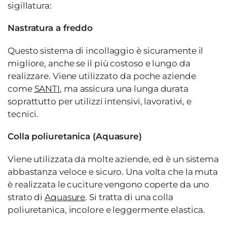
sigillatura:
Nastratura a freddo
Questo sistema di incollaggio è sicuramente il
migliore, anche se il più costoso e lungo da
realizzare. Viene utilizzato da poche aziende
come
SANTI
, ma assicura una lunga durata
soprattutto per utilizzi intensivi, lavorativi, e
tecnici.
Colla poliuretanica (Aquasure)
Viene utilizzata da molte aziende, ed è un sistema
abbastanza veloce e sicuro. Una volta che la muta
è realizzata le cuciture vengono coperte da uno
strato di
Aquasure
. Si tratta di una colla
poliuretanica, incolore e leggermente elastica.