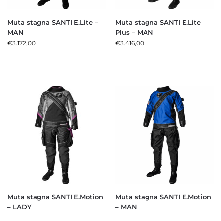
Muta stagna SANTI E.Lite –
Muta stagna SANTI E.Lite
MAN
Plus – MAN
€
3.172,00
€
3.416,00
Muta stagna SANTI E.Motion
Muta stagna SANTI E.Motion
– LADY
– MAN