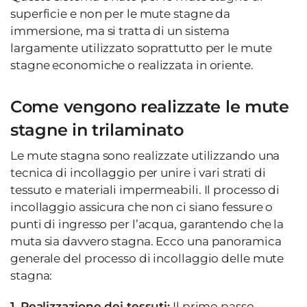
superficie e non per le mute stagne da
immersione, ma si tratta di un sistema
largamente utilizzato soprattutto per le mute
stagne economiche o realizzata in oriente.
Come vengono realizzate le mute
stagne in trilaminato
Le mute stagna sono realizzate utilizzando una
tecnica di incollaggio per unire i vari strati di
tessuto e materiali impermeabili. Il processo di
incollaggio assicura che non ci siano fessure o
punti di ingresso per l’acqua, garantendo che la
muta sia davvero stagna. Ecco una panoramica
generale del processo di incollaggio delle mute
stagna:
1. Realizzazione dei tessuti:
Il primo passo