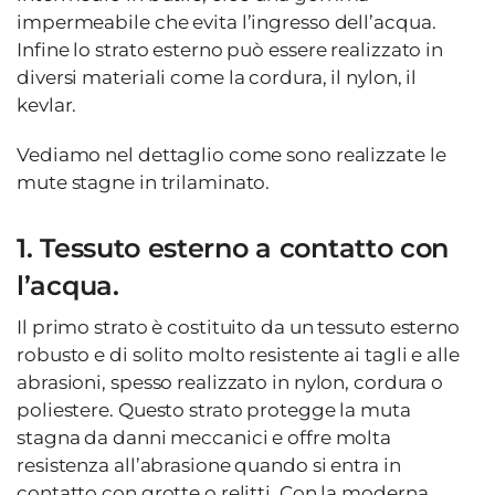
impermeabile che evita l’ingresso dell’acqua.
Infine lo strato esterno può essere realizzato in
diversi materiali come la cordura, il nylon, il
kevlar.
Vediamo nel dettaglio come sono realizzate le
mute stagne in trilaminato.
1. Tessuto esterno a contatto con
l’acqua.
Il primo strato è costituito da un tessuto esterno
robusto e di solito molto resistente ai tagli e alle
abrasioni, spesso realizzato in nylon, cordura o
poliestere. Questo strato protegge la muta
stagna da danni meccanici e offre molta
resistenza all’abrasione quando si entra in
contatto con grotte o relitti. Con la moderna