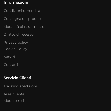
Informazioni
Condizioni di vendita
Consegna dei prodotti
Modalità di pagamento
Diritto di recesso
Privacy policy
Cookie Policy
Servizi
Contatti
Servizio Clienti
Tracking spedizioni
Area cliente
Modulo resi