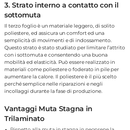
3. Strato interno a contatto con il
sottomuta
Il terzo foglio è un materiale leggero, di solito
poliestere, ed assicura un comfort ed una
semplicità di movimenti e di indossamento.
Questo strato è stato studiato per limitare l’attrito
con i sottomuta e consentendo una buona
mobilità ed elasticità. Può essere realizzato in
materiali come poliestere o foderato in pile per
aumentare la calore. Il poliestere è il più scelto
perché semplice nelle riparazioni e negli
incollaggi durante la fase di produzione.
Vantaggi Muta Stagna in
Trilaminato
Rispetto alla muta in stagna in neoprene la