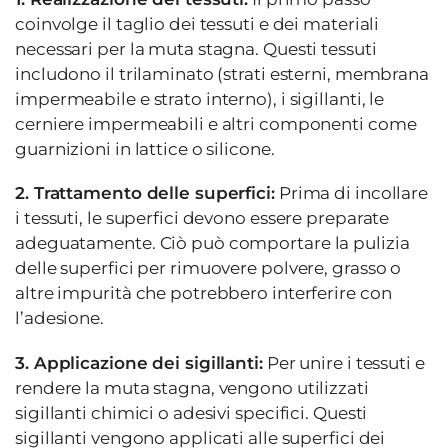
coinvolge il taglio dei tessuti e dei materiali
necessari per la muta stagna. Questi tessuti
includono il trilaminato (strati esterni, membrana
impermeabile e strato interno), i sigillanti, le
cerniere impermeabili e altri componenti come
guarnizioni in lattice o silicone.
2. Trattamento delle superfici:
Prima di incollare
i tessuti, le superfici devono essere preparate
adeguatamente. Ciò può comportare la pulizia
delle superfici per rimuovere polvere, grasso o
altre impurità che potrebbero interferire con
l’adesione.
3. Applicazione dei sigillanti:
Per unire i tessuti e
rendere la muta stagna, vengono utilizzati
sigillanti chimici o adesivi specifici. Questi
sigillanti vengono applicati alle superfici dei