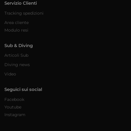
Servizio Clienti
Tracking spedizioni
Area cliente
Modulo resi
Sub & Diving
Articoli Sub
Diving news
Video
Seguici sui social
Facebook
Youtube
Instagram