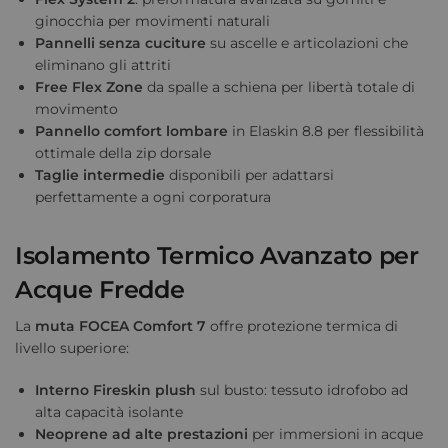
ginocchia per movimenti naturali
Pannelli senza cuciture
su ascelle e articolazioni che
eliminano gli attriti
Free Flex Zone
da spalle a schiena per libertà totale di
movimento
Pannello comfort lombare
in Elaskin 8.8 per flessibilità
ottimale della zip dorsale
Taglie intermedie
disponibili per adattarsi
perfettamente a ogni corporatura
Isolamento Termico Avanzato per
Acque Fredde
La
muta FOCEA Comfort 7
offre protezione termica di
livello superiore:
Interno Fireskin plush
sul busto: tessuto idrofobo ad
alta capacità isolante
Neoprene ad alte prestazioni
per immersioni in acque