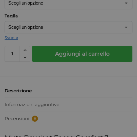
Taglia
Svuota
Aggiungi al carrello
Descrizione
Informazioni aggiuntive
Recensioni
0