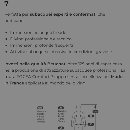
7
Perfetta per
subacquei esperti e confermati
che
praticano:
Immersioni in acque fredde
Diving professionale e tecnico
Immersioni profonde frequenti
Attività subacquea intensiva in condizioni gravose
Investi nella qualità Beuchat
: oltre 125 anni di esperienza
nella produzione di attrezzature subacquee professionali. La
muta FOCEA Comfort 7 rappresenta l’eccellenza del
Made
in France
applicata al mondo del diving.