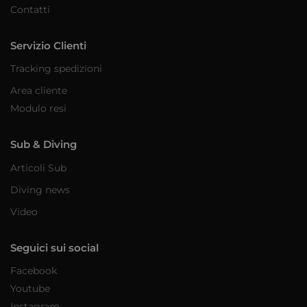
Contatti
Servizio Clienti
Tracking spedizioni
Area cliente
Modulo resi
Sub & Diving
Articoli Sub
Diving news
Video
Seguici sui social
Facebook
Youtube
Instagram