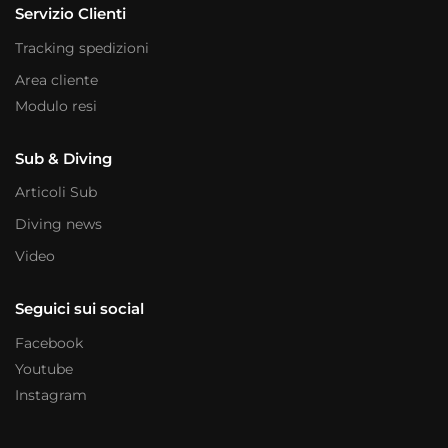
Servizio Clienti
Tracking spedizioni
Area cliente
Modulo resi
Sub & Diving
Articoli Sub
Diving news
Video
Seguici sui social
Facebook
Youtube
Instagram