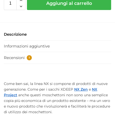
Aggiungi al carrello
Descrizione
Informazioni aggiuntive
Recensioni
1
Come ben sai, la linea NX si compone di prodotti di nuove
generazione. Come per i sacchi XDEEP
NX Zen
e
NX
Project
anche questi moschettoni non sono una semplice
copia più economica di un prodotto esistente – ma un vero
e nuovo prodotto che rivoluzionerà e faciliterà le procedure
di utilizzo dei moschettoni.