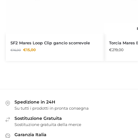
SF2 Mares Loop Clip gancio scorrevole
Torcia Mares 
€
15,00
€
219,00
€
16,00
Spedizione in 24H
Su tutti i prodotti in pronta consegna
Sostituzione Gratuita
Sostituzione gratuita della merce
Garanzia Italia