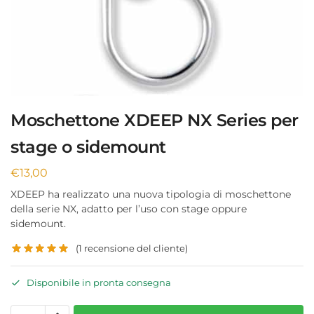
Moschettone XDEEP NX Series per
stage o sidemount
€
13,00
XDEEP ha realizzato una nuova tipologia di moschettone
della serie NX, adatto per l’uso con stage oppure
sidemount.
(
1
recensione del cliente)
Disponibile in pronta consegna