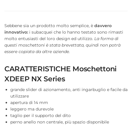
Sebbene sia un prodotto molto semplice, è
davvero
innovativo:
i subacquei che lo hanno testato sono rimasti
molto entusiasti del loro design ed utilizzo.
La forma di
questi moschettoni è stata brevettata, quindi non potrà
essere copiata da altre aziende.
CARATTERISTICHE Moschettoni
XDEEP NX Series
grande slider di azionamento, anti ingarbuglio e facile da
utilizzare
apertura di 14 mm
leggero ma durevole
taglio per il supporto del dito
perno anello non centrale, più spazio disponibile