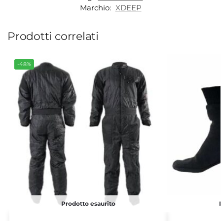
Marchio:
XDEEP
Prodotti correlati
-48%
Prodotto esaurito