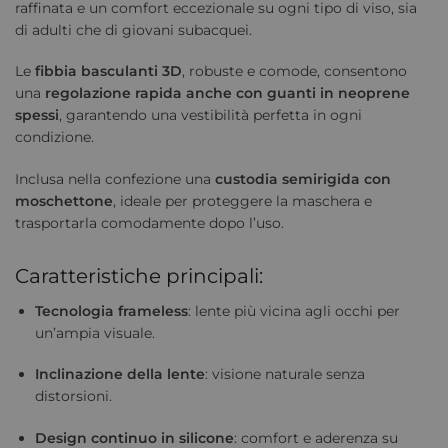
raffinata e un comfort eccezionale su ogni tipo di viso, sia
di adulti che di giovani subacquei.
Le
fibbia basculanti 3D
, robuste e comode, consentono
una
regolazione rapida anche con guanti in neoprene
spessi
, garantendo una vestibilità perfetta in ogni
condizione.
Inclusa nella confezione una
custodia semirigida con
moschettone
, ideale per proteggere la maschera e
trasportarla comodamente dopo l’uso.
Caratteristiche principali:
Tecnologia frameless
: lente più vicina agli occhi per
un’ampia visuale.
Inclinazione della lente
: visione naturale senza
distorsioni.
Design continuo in silicone
: comfort e aderenza su