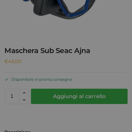
Maschera Sub Seac Ajna
€
45,00
Disponibile in pronta consegna
Aggiungi al carrello