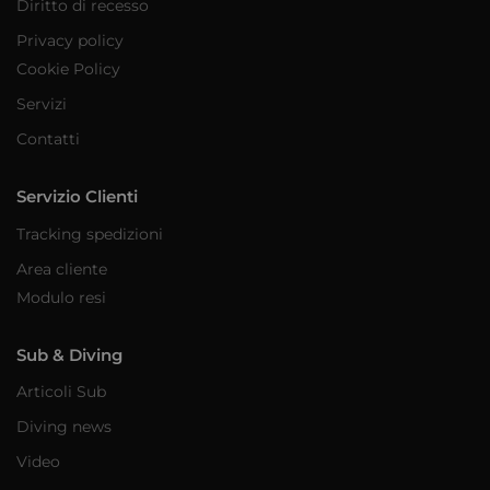
Diritto di recesso
Privacy policy
Cookie Policy
Servizi
Contatti
Servizio Clienti
Tracking spedizioni
Area cliente
Modulo resi
Sub & Diving
Articoli Sub
Diving news
Video