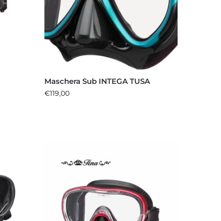
Maschera Sub INTEGA TUSA
€
119,00