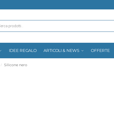
IDEE REGALO
ARTICOLI & NEWS
OFFERTE
Silicone nero
/