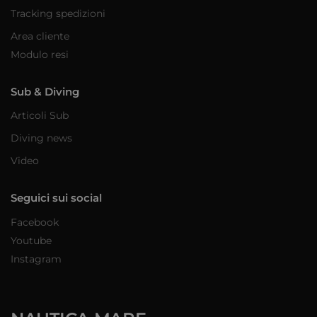
Tracking spedizioni
Area cliente
Modulo resi
Sub & Diving
Articoli Sub
Diving news
Video
Seguici sui social
Facebook
Youtube
Instagram