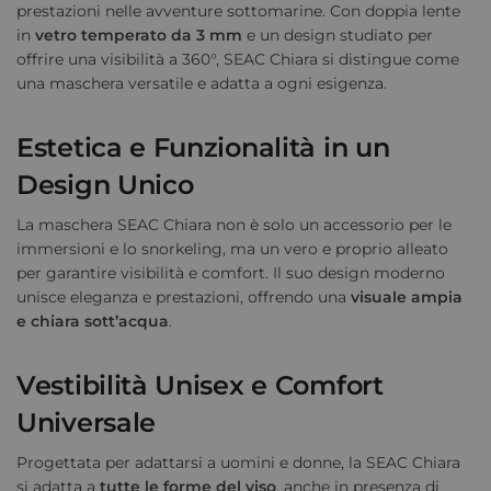
prestazioni nelle avventure sottomarine. Con doppia lente
in
vetro temperato da 3 mm
e un design studiato per
offrire una visibilità a 360°, SEAC Chiara si distingue come
una maschera versatile e adatta a ogni esigenza.
Estetica e Funzionalità in un
Design Unico
La maschera SEAC Chiara non è solo un accessorio per le
immersioni e lo snorkeling, ma un vero e proprio alleato
per garantire visibilità e comfort. Il suo design moderno
unisce eleganza e prestazioni, offrendo una
visuale ampia
e chiara sott’acqua
.
Vestibilità Unisex e Comfort
Universale
Progettata per adattarsi a uomini e donne, la SEAC Chiara
si adatta a
tutte le forme del viso
, anche in presenza di