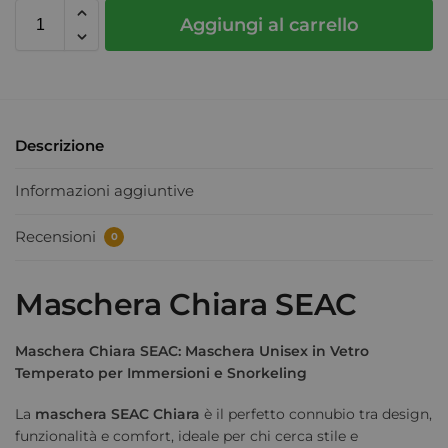
Aggiungi al carrello
Descrizione
Informazioni aggiuntive
Recensioni
0
Maschera Chiara SEAC
Maschera Chiara SEAC: Maschera Unisex in Vetro
Temperato per Immersioni e Snorkeling
La
maschera SEAC Chiara
è il perfetto connubio tra design,
funzionalità e comfort, ideale per chi cerca stile e