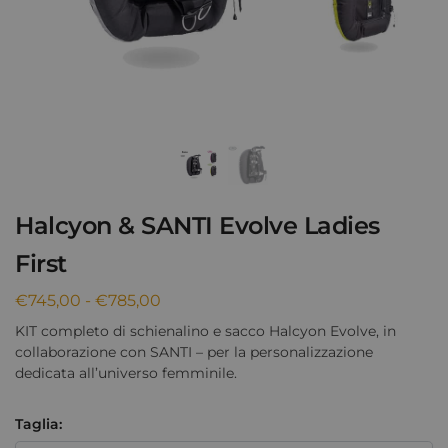
Halcyon & SANTI Evolve Ladies
First
€
745,00
-
€
785,00
KIT completo di schienalino e sacco Halcyon Evolve, in
collaborazione con SANTI – per la personalizzazione
dedicata all’universo femminile.
Taglia: