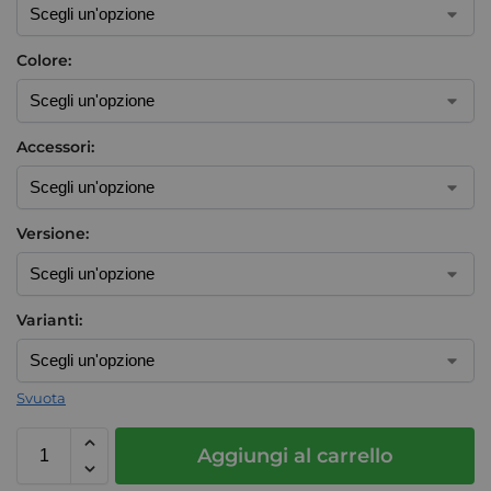
Colore:
Accessori:
Versione:
Varianti:
Svuota
Aggiungi al carrello