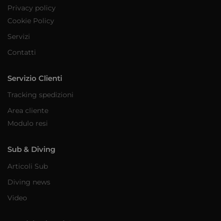
Privacy policy
Cookie Policy
Servizi
Contatti
Servizio Clienti
Tracking spedizioni
Area cliente
Modulo resi
Sub & Diving
Articoli Sub
Diving news
Video