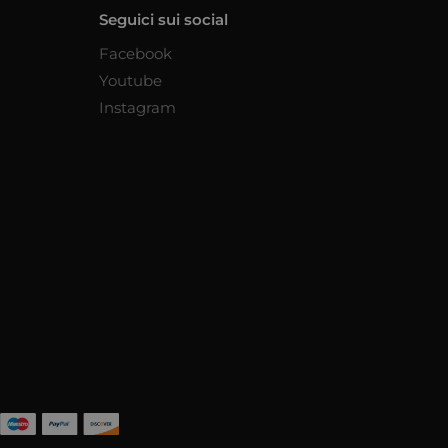
Seguici sui social
Facebook
Youtube
Instagram