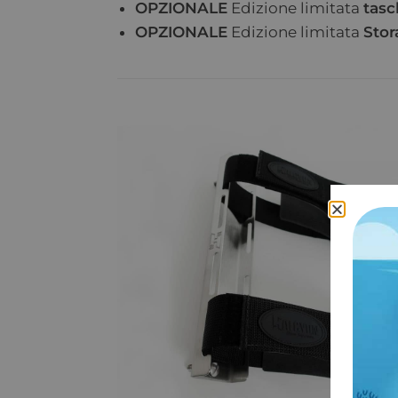
OPZIONALE
Edizione limitata
tasc
OPZIONALE
Edizione limitata
Stor