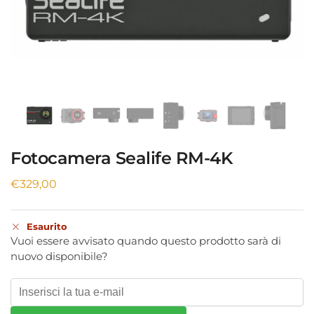
Fotocamera Sealife RM-4K
€
329,00
Esaurito
Vuoi essere avvisato quando questo prodotto sarà di
nuovo disponibile?