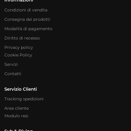
Condizioni di vendita
Consegna dei prodotti
Modalità di pagamento
Diritto di recesso
Privacy policy
Cookie Policy
Servizi
Contatti
Servizio Clienti
Tracking spedizioni
Area cliente
Modulo resi