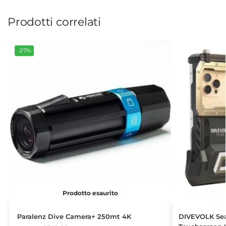
Prodotti correlati
-27%
Prodotto esaurito
Paralenz Dive Camera+ 250mt 4K
DIVEVOLK Sea