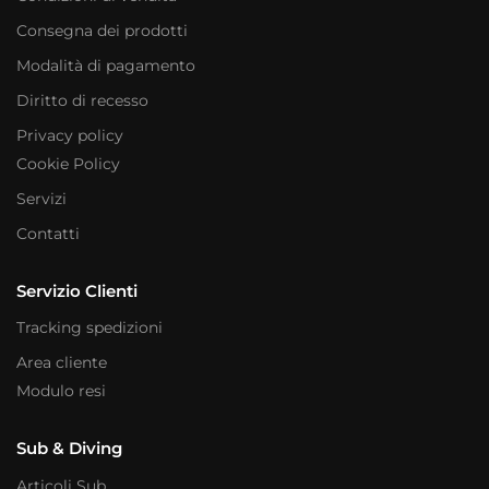
Consegna dei prodotti
Modalità di pagamento
Diritto di recesso
Privacy policy
Cookie Policy
Servizi
Contatti
Servizio Clienti
Tracking spedizioni
Area cliente
Modulo resi
Sub & Diving
Articoli Sub