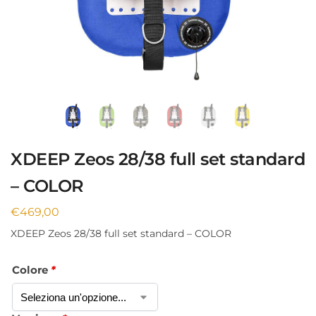
XDEEP Zeos 28/38 full set standard
– COLOR
€
469,00
XDEEP Zeos 28/38 full set standard – COLOR
Colore
*