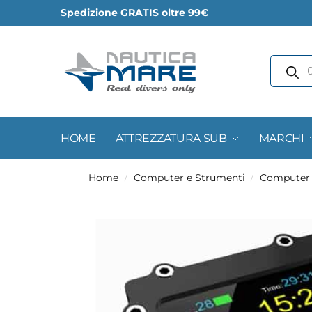
Spedizione GRATIS oltre 99€
HOME
ATTREZZATURA SUB
MARCHI
Home
Computer e Strumenti
Computer
/
/