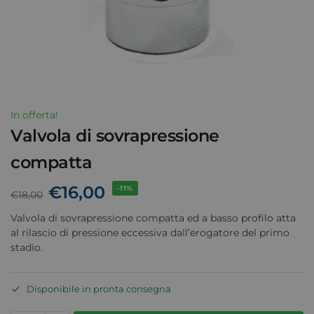
In offerta!
Valvola di sovrapressione
compatta
€
16,00
-11%
€
18,00
Valvola di sovrapressione compatta ed a basso profilo atta
al rilascio di pressione eccessiva dall’erogatore del primo
stadio.
Disponibile in pronta consegna