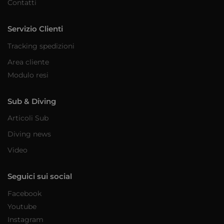
Contatti
Servizio Clienti
Tracking spedizioni
Area cliente
Modulo resi
Sub & Diving
Articoli Sub
Diving news
Video
Seguici sui social
Facebook
Youtube
Instagram