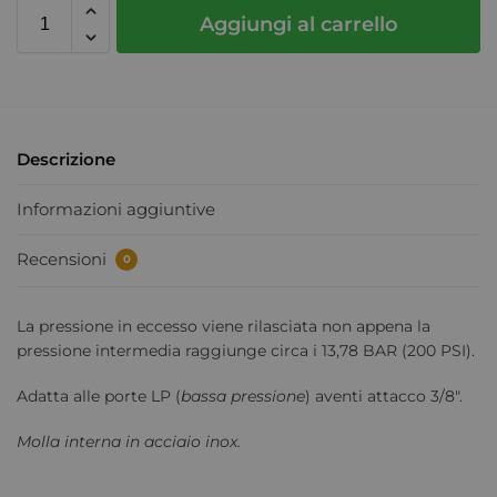
Aggiungi al carrello
Descrizione
Informazioni aggiuntive
Recensioni
0
La pressione in eccesso viene rilasciata non appena la
pressione intermedia raggiunge circa i 13,78 BAR (200 PSI).
Adatta alle porte LP (
bassa pressione
) aventi attacco 3/8″.
Molla interna in acciaio inox.