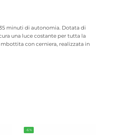
35 minuti di autonomia. Dotata di
ra una luce costante per tutta la
mbottita con cerniera, realizzata in
-6%