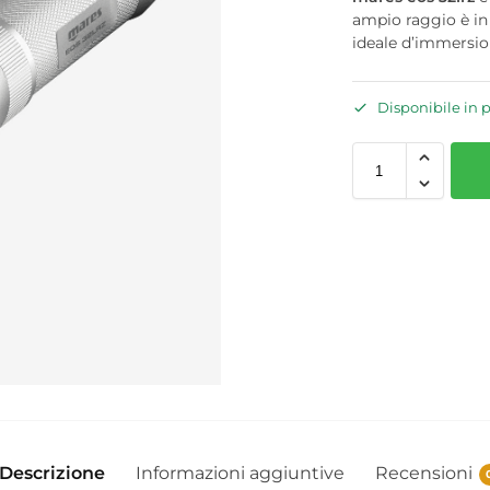
ampio raggio è in
ideale d’immersio
Disponibile in 
Descrizione
Informazioni aggiuntive
Recensioni