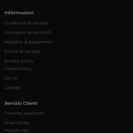
Informazioni
Condizioni di vendita
Consegna dei prodotti
Modalità di pagamento
Diritto di recesso
Privacy policy
Cookie Policy
Servizi
Contatti
Servizio Clienti
Tracking spedizioni
Area cliente
Modulo resi