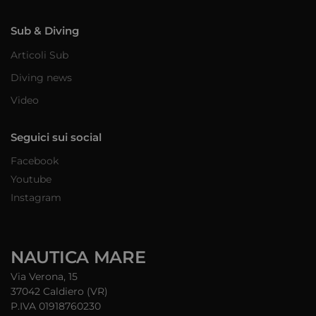
Sub & Diving
Articoli Sub
Diving news
Video
Seguici sui social
Facebook
Youtube
Instagram
NAUTICA MARE
Via Verona, 15
37042 Caldiero (VR)
P.IVA 01918760230