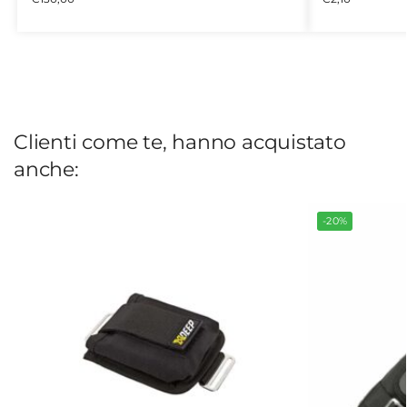
Clienti come te, hanno acquistato
anche:
-20%