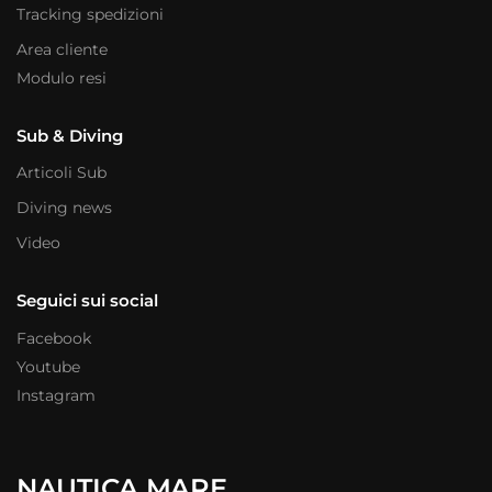
Tracking spedizioni
Area cliente
Modulo resi
Sub & Diving
Articoli Sub
Diving news
Video
Seguici sui social
Facebook
Youtube
Instagram
NAUTICA MARE