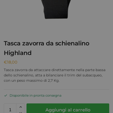
Tasca zavorra da schienalino
Highland
€
18,00
Tasca zavorra da attaccare direttamente nella parte bassa
dello schienalino, atta a bilanciare il trim del subacqueo,
con un peso massimo di 2,7 Kg.
Disponibile in pronta consegna
Aggiungi al carrello