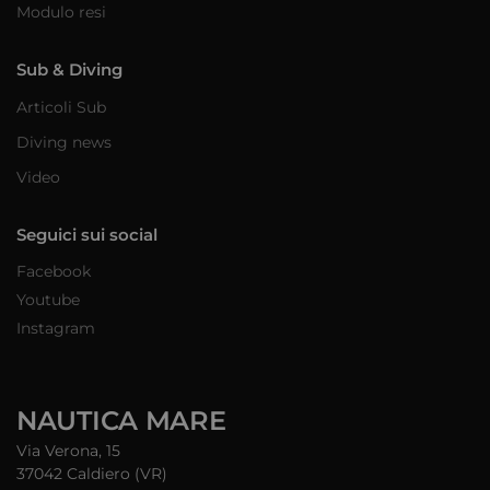
Modulo resi
Sub & Diving
Articoli Sub
Diving news
Video
Seguici sui social
Facebook
Youtube
Instagram
NAUTICA MARE
Via Verona, 15
37042 Caldiero (VR)