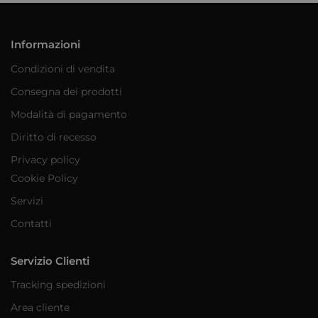
Informazioni
Condizioni di vendita
Consegna dei prodotti
Modalità di pagamento
Diritto di recesso
Privacy policy
Cookie Policy
Servizi
Contatti
Servizio Clienti
Tracking spedizioni
Area cliente