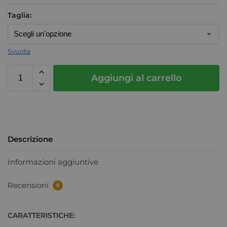
Taglia:
Svuota
Aggiungi al carrello
Descrizione
Informazioni aggiuntive
Recensioni
0
CARATTERISTICHE: