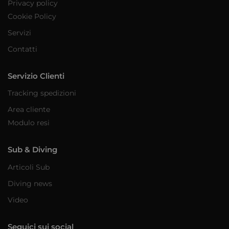
Privacy policy
Cookie Policy
Servizi
Contatti
Servizio Clienti
Tracking spedizioni
Area cliente
Modulo resi
Sub & Diving
Articoli Sub
Diving news
Video
Seguici sui social