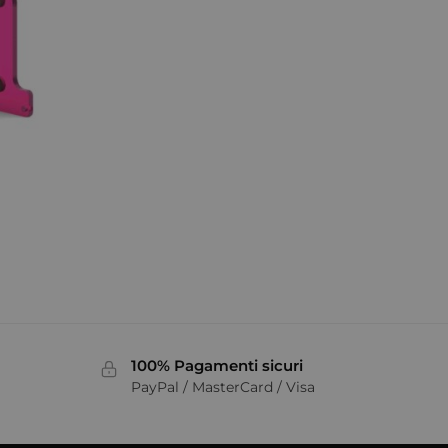
100% Pagamenti sicuri
PayPal / MasterCard / Visa