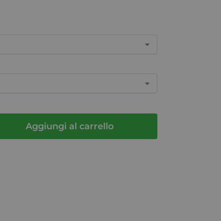
Aggiungi al carrello