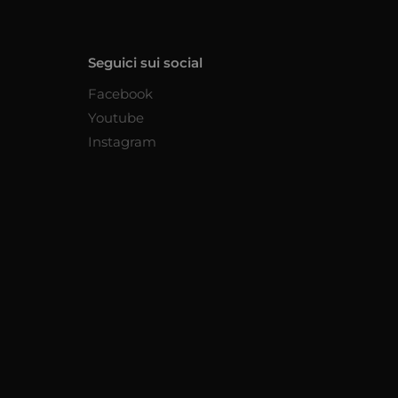
Seguici sui social
Facebook
Youtube
Instagram