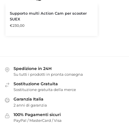
Supporto multi Action Cam per scooter
SUEX
€
230,00
Spedizione in 24H
Su tutti i prodotti in pronta consegna
Sostituzione Gratuita
Sostituzione gratuita della merce
Garanzia Italia
2 anni di garanzia
100% Pagamenti sicuri
PayPal / MasterCard / Visa