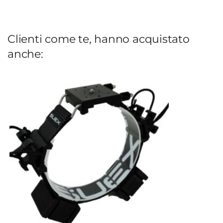
Clienti come te, hanno acquistato
anche: