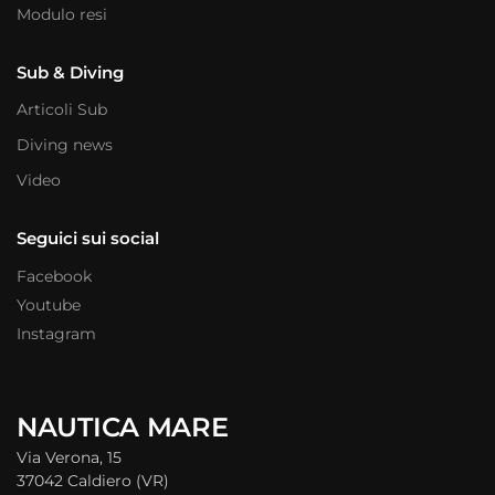
Modulo resi
Sub & Diving
Articoli Sub
Diving news
Video
Seguici sui social
Facebook
Youtube
Instagram
NAUTICA MARE
Via Verona, 15
37042 Caldiero (VR)