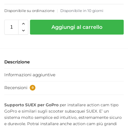
Disponibile su ordinazione
|
Disponibile in 10 giorni
Aggiungi al carrello
Descrizione
Informazioni aggiuntive
Recensioni
0
Supporto SUEX per GoPro
per installare action cam tipo
GoPro e similari sugli scooter subacquei SUEX. E’ un
sistema molto semplice ed intuitivo, estremamente sicuro
e durevole. Potrai installare anche action cam più grandi