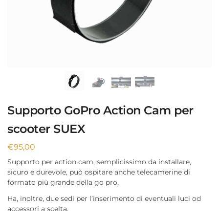
Supporto GoPro Action Cam per
scooter SUEX
€
95,00
Supporto per action cam, semplicissimo da installare,
sicuro e durevole, può ospitare anche telecamerine di
formato più grande della go pro.
Ha, inoltre, due sedi per l’inserimento di eventuali luci od
accessori a scelta.