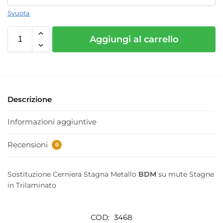
Svuota
Aggiungi al carrello
Descrizione
Informazioni aggiuntive
Recensioni
0
Sostituzione Cerniera Stagna Metallo
BDM
su mute Stagne
in Trilaminato
COD:
3468