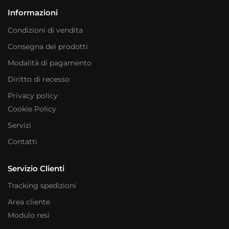
Informazioni
Condizioni di vendita
Consegna dei prodotti
Modalità di pagamento
Diritto di recesso
Privacy policy
Cookie Policy
Servizi
Contatti
Servizio Clienti
Tracking spedizioni
Area cliente
Modulo resi