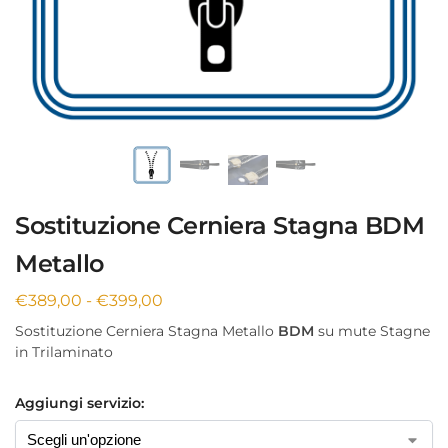
Sostituzione Cerniera Stagna BDM
Metallo
€
389,00
-
€
399,00
Sostituzione Cerniera Stagna Metallo
BDM
su mute Stagne
in Trilaminato
Aggiungi servizio: