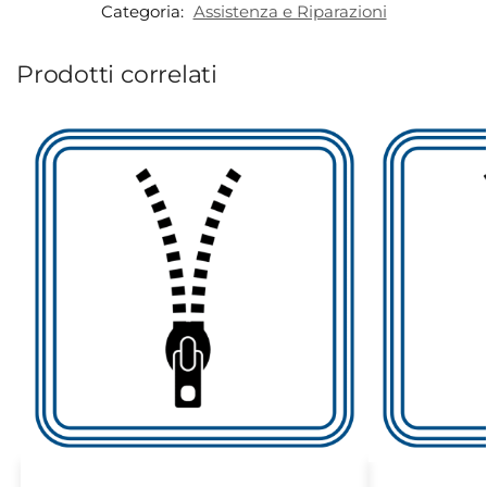
Categoria:
Assistenza e Riparazioni
Prodotti correlati