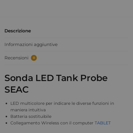
Descrizione
Informazioni aggiuntive
Recensioni
0
Sonda LED Tank Probe
SEAC
LED multicolore per indicare le diverse funzioni in
maniera intuitiva
Batteria sostituibile
Collegamento Wireless con il computer
TABLET