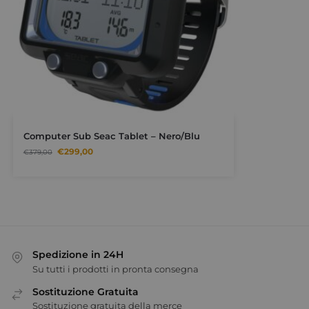
Computer Sub Seac Tablet – Nero/Blu
€
299,00
€
379,00
Spedizione in 24H
Su tutti i prodotti in pronta consegna
Sostituzione Gratuita
Sostituzione gratuita della merce