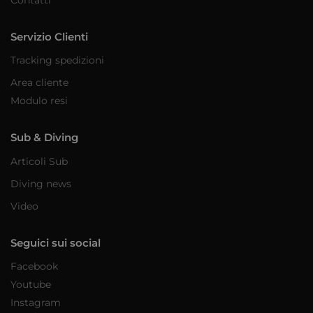
Servizio Clienti
Tracking spedizioni
Area cliente
Modulo resi
Sub & Diving
Articoli Sub
Diving news
Video
Seguici sui social
Facebook
Youtube
Instagram