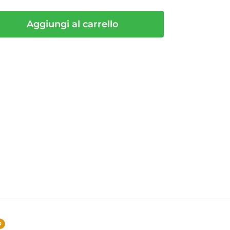
Aggiungi al carrello
0