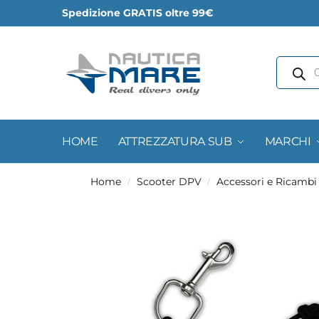
Spedizione GRATIS oltre 99€
HOME
ATTREZZATURA SUB
MARCHI
Home
Scooter DPV
Accessori e Ricambi
/
/