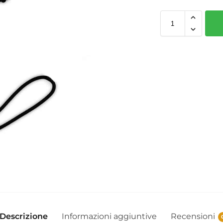
Descrizione
Informazioni aggiuntive
Recensioni