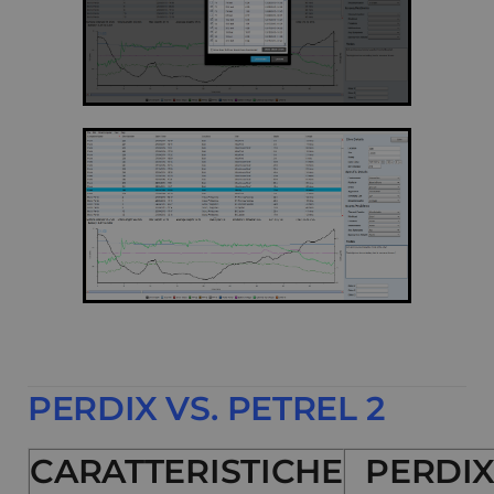
PERDIX VS. PETREL 2
CARATTERISTICHE
PERDI