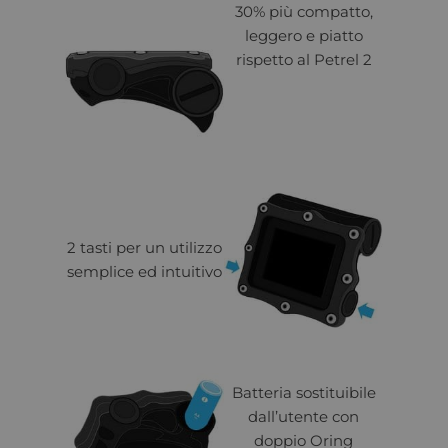
30% più compatto,
leggero e piatto
rispetto al Petrel 2
2 tasti per un utilizzo
semplice ed intuitivo
Batteria sostituibile
dall’utente con
doppio Oring