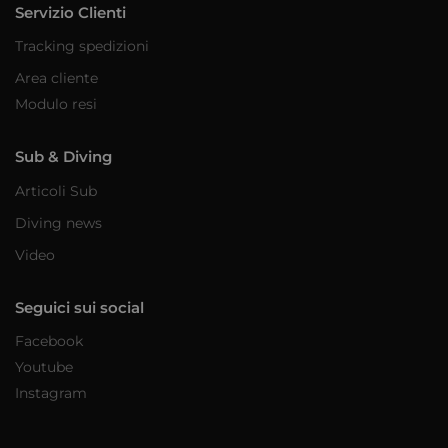
Servizio Clienti
Tracking spedizioni
Area cliente
Modulo resi
Sub & Diving
Articoli Sub
Diving news
Video
Seguici sui social
Facebook
Youtube
Instagram