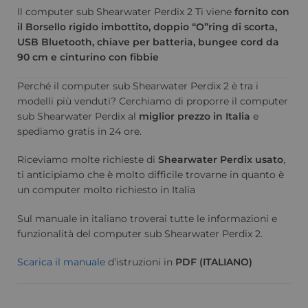
Il computer sub Shearwater Perdix 2 Ti viene
fornito con
il Borsello rigido imbottito, doppio “O”ring di scorta,
USB Bluetooth, chiave per batteria, bungee cord da
90 cm e cinturino con fibbie
Perché il computer sub Shearwater Perdix 2 è tra i
modelli più venduti? Cerchiamo di proporre il computer
sub Shearwater Perdix al
miglior prezzo in Italia
e
spediamo gratis in 24 ore.
Riceviamo molte richieste di
Shearwater Perdix usato
,
ti anticipiamo che è molto difficile trovarne in quanto è
un computer molto richiesto in Italia
Sul manuale in italiano troverai tutte le informazioni e
funzionalità del computer sub Shearwater Perdix 2.
Scarica il manuale
d’istruzioni in
PDF (ITALIANO)