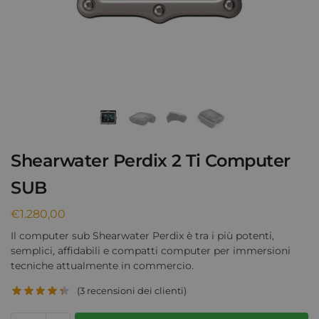
Shearwater Perdix 2 Ti Computer
SUB
€
1.280,00
Il computer sub Shearwater Perdix è tra i più potenti,
semplici, affidabili e compatti computer per immersioni
tecniche attualmente in commercio.
(
3
recensioni dei clienti)