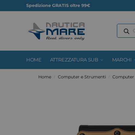
Spedizione GRATIS oltre 99€
HOME
ATTREZZATURA SUB
MARCHI
Home
Computer e Strumenti
Computer
/
/