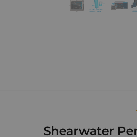
Shearwater Per