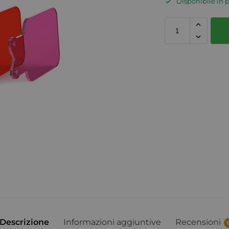
Disponibile in 
Descrizione
Informazioni aggiuntive
Recensioni