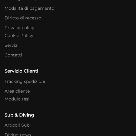
Modalità di pagamento
Diritto di recesso
Privacy policy
Cookie Policy
Servizi
Contatti
Servizio Clienti
Tracking spedizioni
Area cliente
Modulo resi
Sub & Diving
Articoli Sub
Diving news