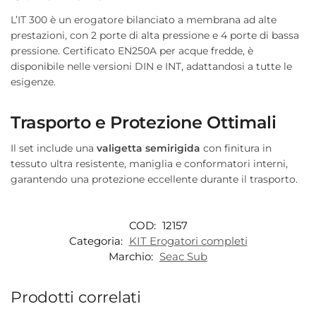
L’IT 300 è un erogatore bilanciato a membrana ad alte
prestazioni, con 2 porte di alta pressione e 4 porte di bassa
pressione. Certificato EN250A per acque fredde, è
disponibile nelle versioni DIN e INT, adattandosi a tutte le
esigenze.
Trasporto e Protezione Ottimali
Il set include una
valigetta semirigida
con finitura in
tessuto ultra resistente, maniglia e conformatori interni,
garantendo una protezione eccellente durante il trasporto.
COD:
12157
Categoria:
KIT Erogatori completi
Marchio:
Seac Sub
Prodotti correlati