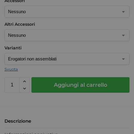
Accessori
Altri Accessori
Varianti
Svuota
Aggiungi al carrello
Descrizione