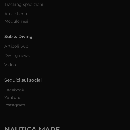
Tracking spedizioni
Area cliente
Modulo resi
Sub & Diving
Articoli Sub
Diving news
Video
Seguici sui social
Facebook
Youtube
Instagram
NAUTICA MARE