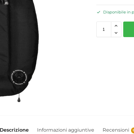
Disponibile in 
Descrizione
Informazioni aggiuntive
Recensioni