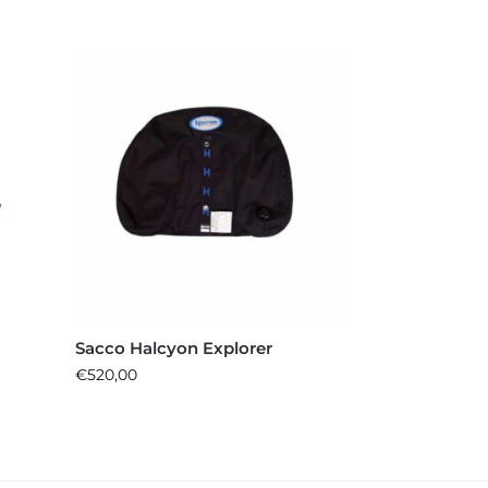
Sacco Halcyon Explorer
€
520,00