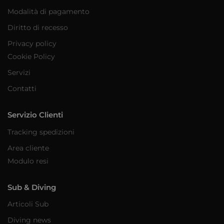
Modalità di pagamento
Diritto di recesso
Privacy policy
Cookie Policy
Servizi
Contatti
Servizio Clienti
Tracking spedizioni
Area cliente
Modulo resi
Sub & Diving
Articoli Sub
Diving news