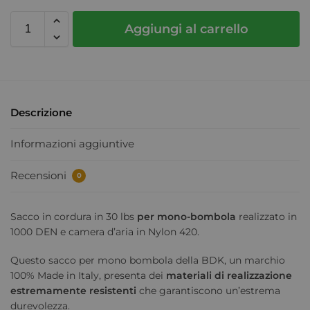
Aggiungi al carrello
Descrizione
Informazioni aggiuntive
Recensioni
0
Sacco in cordura in 30 lbs
per mono-bombola
realizzato in
1000 DEN e camera d’aria in Nylon 420.
Questo sacco per mono bombola della BDK, un marchio
100% Made in Italy, presenta dei
materiali di realizzazione
estremamente resistenti
che garantiscono un’estrema
durevolezza.