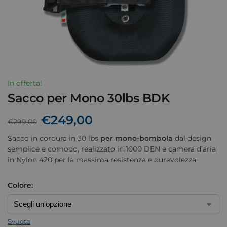
In offerta!
Sacco per Mono 30lbs BDK
€
249,00
€
299,00
Sacco in cordura in 30 lbs
per mono-bombola
dal design
semplice e comodo, realizzato in 1000 DEN e camera d’aria
in Nylon 420 per la massima resistenza e durevolezza.
Colore:
Svuota