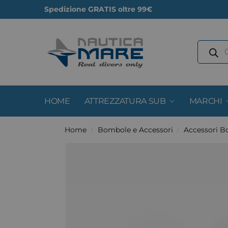
Spedizione GRATIS oltre 99€
HOME
ATTREZZATURA SUB
MARCHI
Home
Bombole e Accessori
Accessori 
/
/