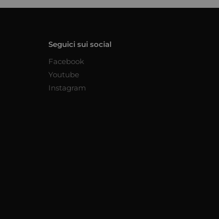
Seguici sui social
Facebook
Youtube
Instagram