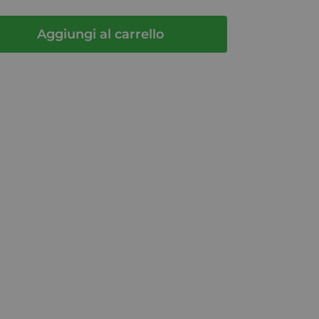
Aggiungi al carrello