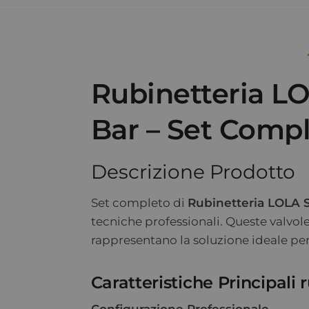
Rubinetteria LO
Bar – Set Comp
Descrizione Prodotto
Set completo di
Rubinetteria LOLA 
tecniche professionali. Queste valvole
rappresentano la soluzione ideale pe
Caratteristiche Principali