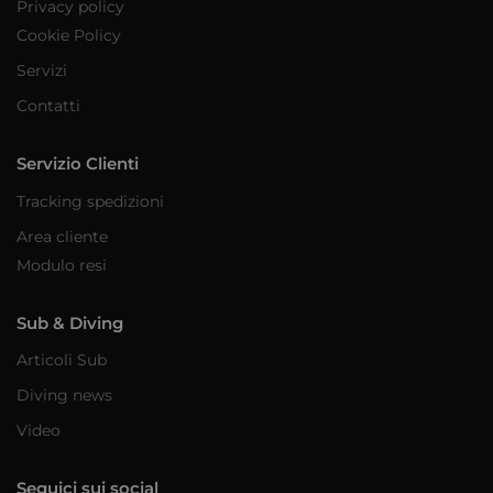
Privacy policy
Cookie Policy
Servizi
Contatti
Servizio Clienti
Tracking spedizioni
Area cliente
Modulo resi
Sub & Diving
Articoli Sub
Diving news
Video
Seguici sui social