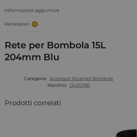
Informazioni aggiuntive
Recensioni
0
Rete per Bombola 15L
204mm Blu
Categoria:
Accessori Ricambi Bombole
Marchio:
DirZONE
Prodotti correlati