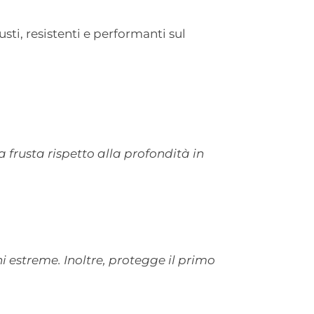
sti, resistenti e performanti sul
frusta rispetto alla profondità in
 estreme. Inoltre, protegge il primo