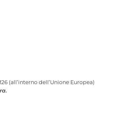
M26 (all’interno dell’Unione Europea)
ra.