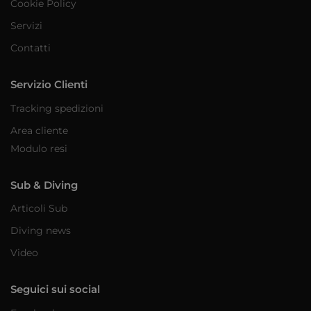
Cookie Policy
Servizi
Contatti
Servizio Clienti
Tracking spedizioni
Area cliente
Modulo resi
Sub & Diving
Articoli Sub
Diving news
Video
Seguici sui social