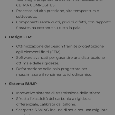
CETMA COMPOSITES.
Processo ad alta pressione, alta temperatura e
sottovuoto.
Componenti senza vuoti, privi di difetti, con rapporto
fibra/resina costante su tutta la pala.
Design FEM
:
Ottimizzazione del design tramite progettazione
agli elementi finiti (FEM).
Software avanzati per garantire una distribuzione
ottimale delle rigidezze.
Deformazione della pala progettata per
massimizzare il rendimento idrodinamico.
Sistema BUMP
:
Innovativo sistema di trasmissione dello sforzo.
Sfrutta l’elasticità del carbonio a rigidezza
differenziale, calibrata dal tallone.
Scarpetta S-WiNG inclusa di serie per una migliore