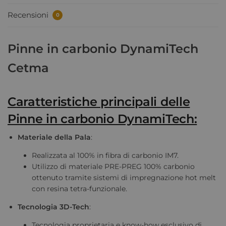
Recensioni
0
Pinne in carbonio DynamiTech
Cetma
Caratteristiche principali delle
Pinne in carbonio DynamiTech:
Materiale della Pala
:
Realizzata al 100% in fibra di carbonio IM7.
Utilizzo di materiale PRE-PREG 100% carbonio
ottenuto tramite sistemi di impregnazione hot melt
con resina tetra-funzionale.
Tecnologia 3D-Tech
:
Tecnologia proprietaria e know-how esclusivo di