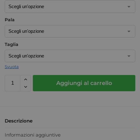
Pala
Taglia
Svuota
Aggiungi al carrello
Descrizione
Informazioni aggiuntive